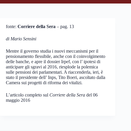
fonte:
Corriere della Sera
– pag. 13
di Mario Sensini
Mentre il governo studia i nuovi meccanismi per il
pensionamento flessibile, anche con il coinvolgimento
delle banche, e apre il dossier Irpef, con l’ ipotesi di
anticipare gli sgravi al 2016, riesplode la polemica
sulle pensioni dei parlamentari. A riaccenderla, ieri, è
stato il presidente dell’ Inps, Tito Boeri, ascoltato dalla
Camera sui progetti di riforma dei vitalizi.
L’articolo completo sul
Corriere della Sera
del 06
maggio 2016