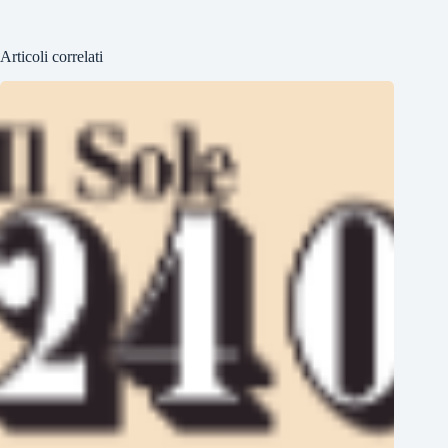
Articoli correlati