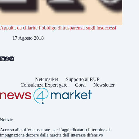
Appalti, da chiarire l’obbligo di trasparenza sugli insuccessi
17 Agosto 2018
Net4market
Supporto al RUP
Consulenza Expert gare
Corsi
Newsletter
Notizie
Accesso alle offerte oscurate: per l’aggiudicatario il termine di
impugnazione decorre dalla nascita dell’interesse difensivo