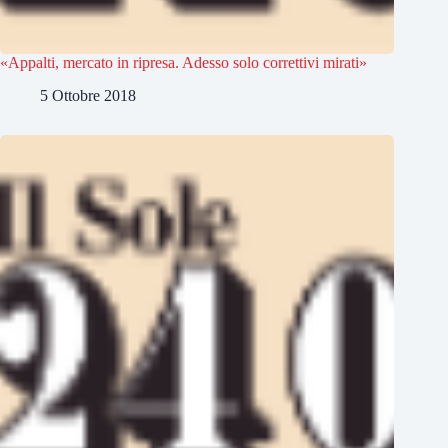
«Appalti, mercato in ripresa. Adesso solo correttivi mirati»
5 Ottobre 2018