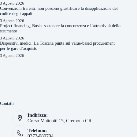
3 Agosto 2026
Convenzioni tra enti: non possono giustificare la disapplicazione del
codice degli appalti
3 Agosto 2026
Project financing, Busia: sostenere la concorrenza e l’attrattività dello
strumento
3 Agosto 2026
Dispositivi medici. La Toscana punta sul value-based procurement
per le gare d’acquisto
3 Agosto 2026
Contatti
Indirizzo:
Corso Matteotti 15, Cremona CR
Telefono:
0372-080704