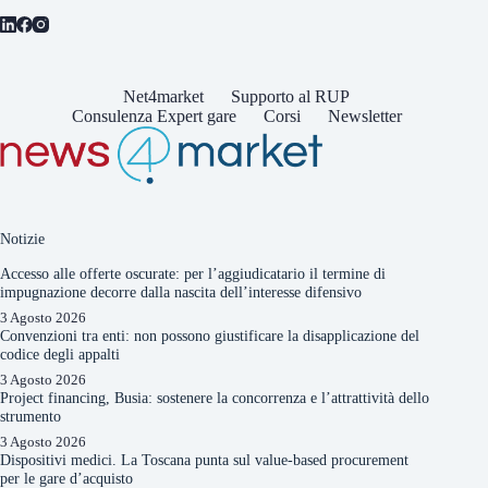
Net4market
Supporto al RUP
Consulenza Expert gare
Corsi
Newsletter
Notizie
Accesso alle offerte oscurate: per l’aggiudicatario il termine di
impugnazione decorre dalla nascita dell’interesse difensivo
3 Agosto 2026
Convenzioni tra enti: non possono giustificare la disapplicazione del
codice degli appalti
3 Agosto 2026
Project financing, Busia: sostenere la concorrenza e l’attrattività dello
strumento
3 Agosto 2026
Dispositivi medici. La Toscana punta sul value-based procurement
per le gare d’acquisto