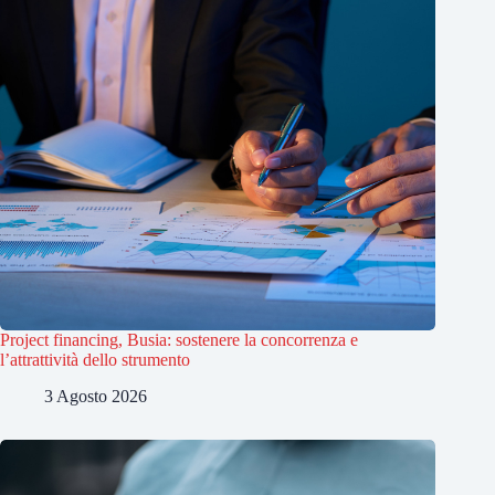
Project financing, Busia: sostenere la concorrenza e
l’attrattività dello strumento
3 Agosto 2026