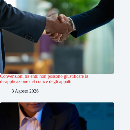
Convenzioni tra enti: non possono giustificare la
disapplicazione del codice degli appalti
3 Agosto 2026