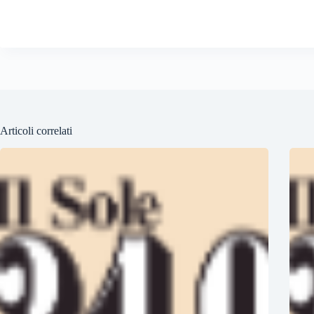
Articoli correlati