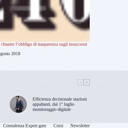
 chiarire l’obbligo di trasparenza sugli insuccessi
gosto 2018
Efficienza decisionale stazioni
appaltanti, dal 1° luglio
monitoraggio digitale
Consulenza Expert gare
Corsi
Newsletter