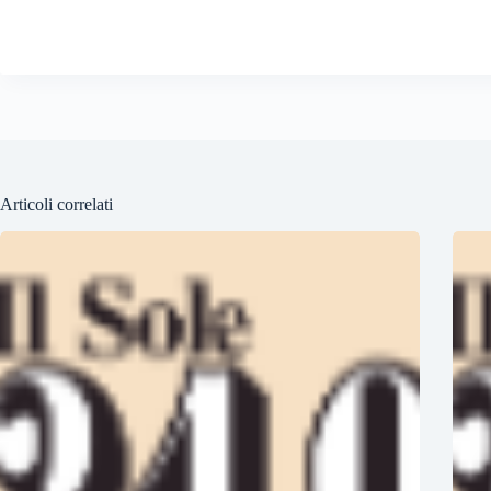
Articoli correlati