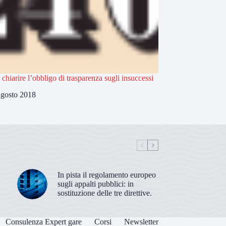
 chiarire l’obbligo di trasparenza sugli insuccessi
gosto 2018
In pista il regolamento europeo
sugli appalti pubblici: in
sostituzione delle tre direttive.
Consulenza Expert gare
Corsi
Newsletter