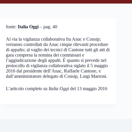
fonte:
Italia Oggi
– pag. 40
Al via la vigilanza collaborativa fra Anac e Consip;
verranno controllati da Anac cinque rilevanti procedure
di appalto; al vaglio dei tecnici di Cantone tutti gli atti di
gara compresa la nomina dei commissari e
l’aggiudicazione degli appalti. È quanto si prevede nel
protocollo di vigilanza collaborativa siglato il 5 maggio
2016 dal presidente dell’Anac, Raffaele Cantone, e
dall’amministratore delegato di Consip, Luigi Marroni.
L’articolo completo su
Italia Oggi
del 13 maggio 2016