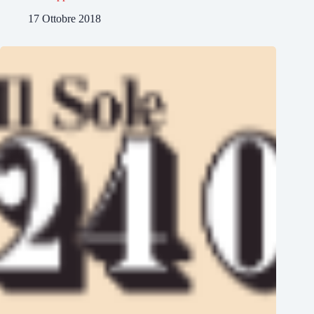
17 Ottobre 2018