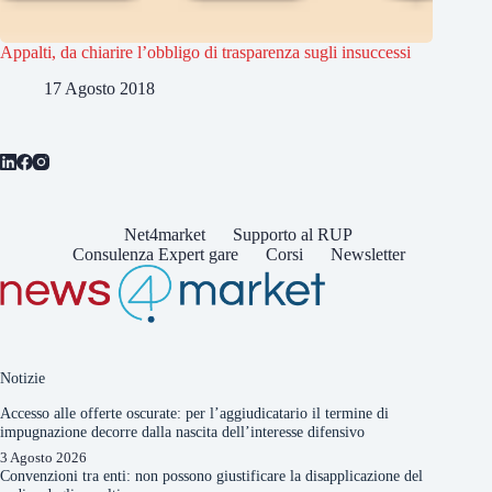
Appalti, da chiarire l’obbligo di trasparenza sugli insuccessi
17 Agosto 2018
Net4market
Supporto al RUP
Consulenza Expert gare
Corsi
Newsletter
Notizie
Accesso alle offerte oscurate: per l’aggiudicatario il termine di
impugnazione decorre dalla nascita dell’interesse difensivo
3 Agosto 2026
Convenzioni tra enti: non possono giustificare la disapplicazione del