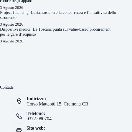
codice degli appalti
3 Agosto 2026
Project financing, Busia: sostenere la concorrenza e l’attrattività dello
strumento
3 Agosto 2026
Dispositivi medici. La Toscana punta sul value-based procurement
per le gare d’acquisto
3 Agosto 2026
Contatti
Indirizzo:
Corso Matteotti 15, Cremona CR
Telefono:
0372-080704
Sito web: