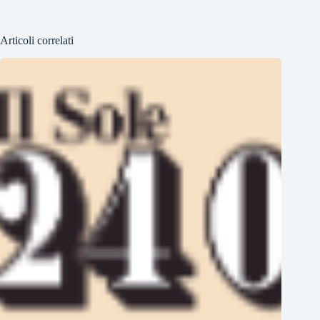
Articoli correlati