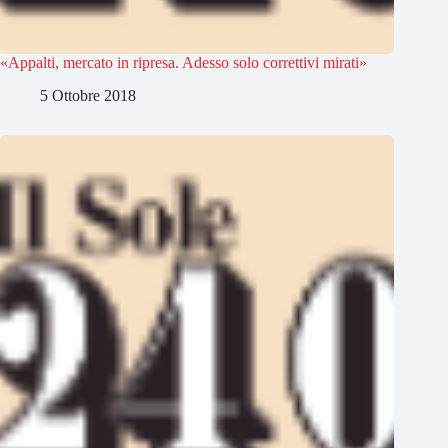
«Appalti, mercato in ripresa. Adesso solo correttivi mirati»
5 Ottobre 2018