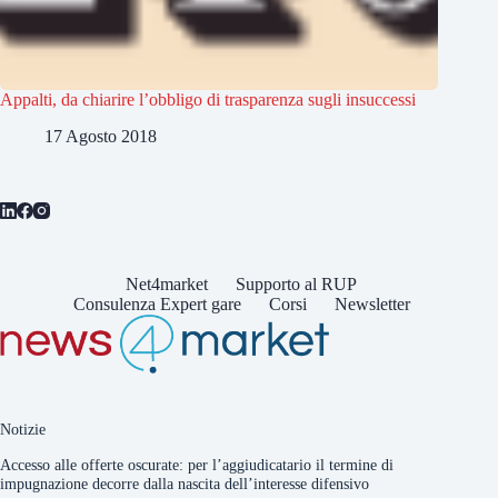
Appalti, da chiarire l’obbligo di trasparenza sugli insuccessi
17 Agosto 2018
Net4market
Supporto al RUP
Consulenza Expert gare
Corsi
Newsletter
Notizie
Accesso alle offerte oscurate: per l’aggiudicatario il termine di
impugnazione decorre dalla nascita dell’interesse difensivo