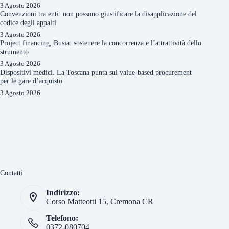
3 Agosto 2026
Convenzioni tra enti: non possono giustificare la disapplicazione del
codice degli appalti
3 Agosto 2026
Project financing, Busia: sostenere la concorrenza e l’attrattività dello
strumento
3 Agosto 2026
Dispositivi medici. La Toscana punta sul value-based procurement
per le gare d’acquisto
3 Agosto 2026
Contatti
Indirizzo:
Corso Matteotti 15, Cremona CR
Telefono:
0372-080704