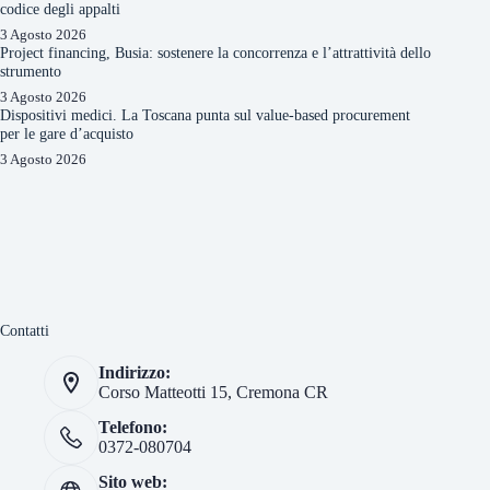
codice degli appalti
3 Agosto 2026
Project financing, Busia: sostenere la concorrenza e l’attrattività dello
strumento
3 Agosto 2026
Dispositivi medici. La Toscana punta sul value-based procurement
per le gare d’acquisto
3 Agosto 2026
Contatti
Indirizzo:
Corso Matteotti 15, Cremona CR
Telefono:
0372-080704
Sito web: