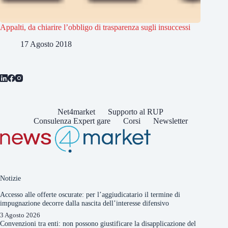
Appalti, da chiarire l’obbligo di trasparenza sugli insuccessi
17 Agosto 2018
Net4market
Supporto al RUP
Consulenza Expert gare
Corsi
Newsletter
Notizie
Accesso alle offerte oscurate: per l’aggiudicatario il termine di
impugnazione decorre dalla nascita dell’interesse difensivo
3 Agosto 2026
Convenzioni tra enti: non possono giustificare la disapplicazione del