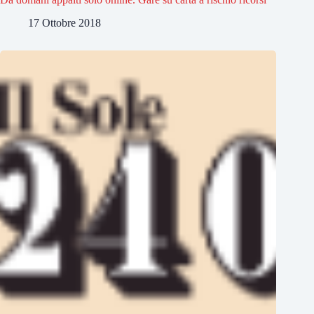
17 Ottobre 2018