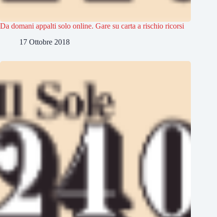
Da domani appalti solo online. Gare su carta a rischio ricorsi
17 Ottobre 2018