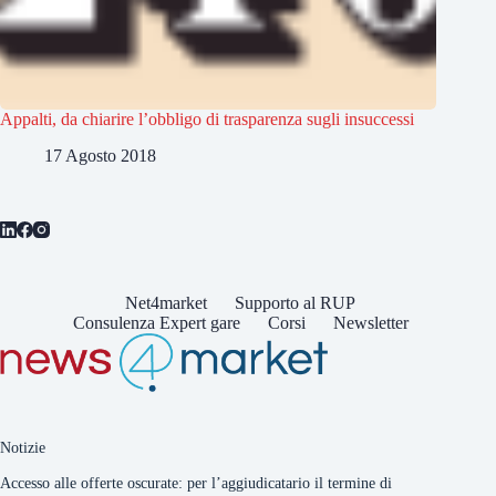
Appalti, da chiarire l’obbligo di trasparenza sugli insuccessi
17 Agosto 2018
Net4market
Supporto al RUP
Consulenza Expert gare
Corsi
Newsletter
Notizie
Accesso alle offerte oscurate: per l’aggiudicatario il termine di