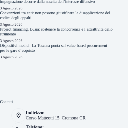
impugnazione decorre dalla nascita dell’interesse difensivo
3 Agosto 2026
Convenzioni tra enti: non possono giustificare la disapplicazione del
codice degli appalti
3 Agosto 2026
Project financing, Busia: sostenere la concorrenza e l’attrattività dello
strumento
3 Agosto 2026
Dispositivi medici. La Toscana punta sul value-based procurement
per le gare d’acquisto
3 Agosto 2026
Contatti
Indirizzo:
Corso Matteotti 15, Cremona CR
Telefono: