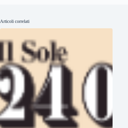
Articoli correlati