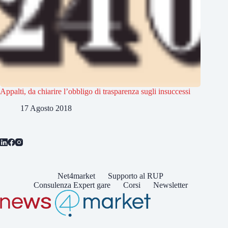
Appalti, da chiarire l’obbligo di trasparenza sugli insuccessi
17 Agosto 2018
Net4market
Supporto al RUP
Consulenza Expert gare
Corsi
Newsletter