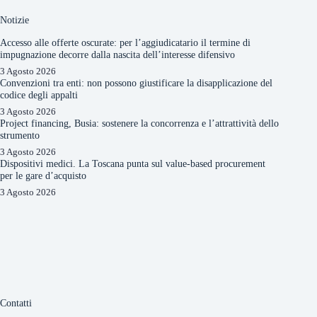
Notizie
Accesso alle offerte oscurate: per l’aggiudicatario il termine di
impugnazione decorre dalla nascita dell’interesse difensivo
3 Agosto 2026
Convenzioni tra enti: non possono giustificare la disapplicazione del
codice degli appalti
3 Agosto 2026
Project financing, Busia: sostenere la concorrenza e l’attrattività dello
strumento
3 Agosto 2026
Dispositivi medici. La Toscana punta sul value-based procurement
per le gare d’acquisto
3 Agosto 2026
Contatti