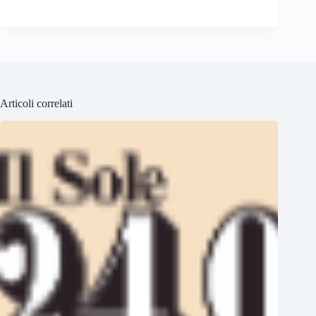
Articoli correlati