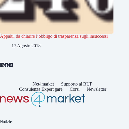
Appalti, da chiarire l’obbligo di trasparenza sugli insuccessi
17 Agosto 2018
Net4market
Supporto al RUP
Consulenza Expert gare
Corsi
Newsletter
Notizie