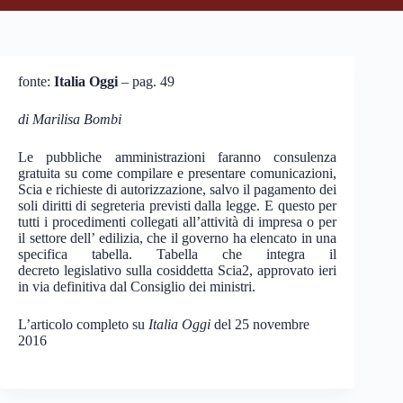
fonte:
Italia Oggi
– pag. 49
di Marilisa Bombi
Le pubbliche amministrazioni faranno consulenza
gratuita su come compilare e presentare comunicazioni,
Scia e richieste di autorizzazione, salvo il pagamento dei
soli diritti di segreteria previsti dalla legge. E questo per
tutti i procedimenti collegati all’attività di impresa o per
il settore dell’ edilizia, che il governo ha elencato in una
specifica tabella. Tabella che integra il
decreto legislativo sulla cosiddetta Scia2, approvato ieri
in via definitiva dal Consiglio dei ministri.
L’articolo completo su
Italia Oggi
del 25 novembre
2016