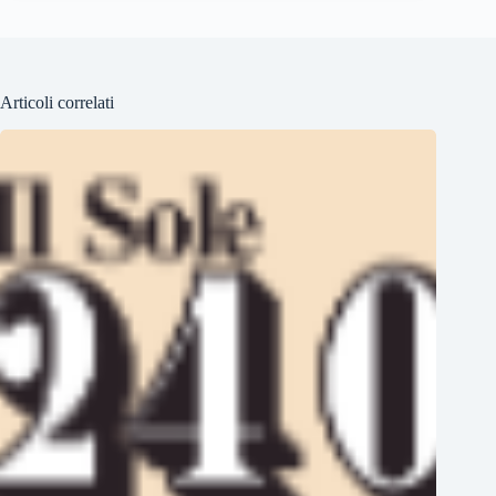
Articoli correlati