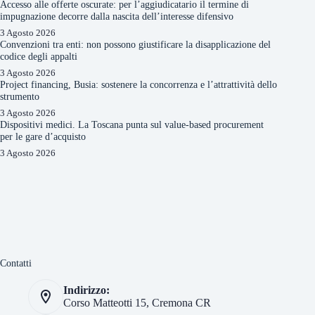
Accesso alle offerte oscurate: per l’aggiudicatario il termine di
impugnazione decorre dalla nascita dell’interesse difensivo
3 Agosto 2026
Convenzioni tra enti: non possono giustificare la disapplicazione del
codice degli appalti
3 Agosto 2026
Project financing, Busia: sostenere la concorrenza e l’attrattività dello
strumento
3 Agosto 2026
Dispositivi medici. La Toscana punta sul value-based procurement
per le gare d’acquisto
3 Agosto 2026
Contatti
Indirizzo:
Corso Matteotti 15, Cremona CR