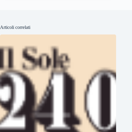
Articoli correlati