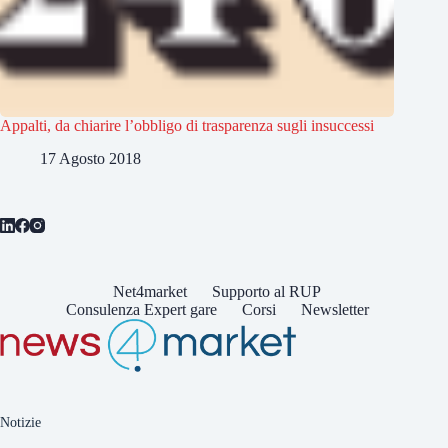
Appalti, da chiarire l’obbligo di trasparenza sugli insuccessi
17 Agosto 2018
Net4market
Supporto al RUP
Consulenza Expert gare
Corsi
Newsletter
Notizie