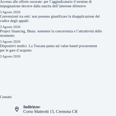
Accesso alle offerte oscurate: per l’aggiudicatario il termine di
impugnazione decorre dalla nascita dell’interesse difensivo
3 Agosto 2026
Convenzioni tra enti: non possono giustificare la disapplicazione del
codice degli appalti
3 Agosto 2026
Project financing, Busia: sostenere la concorrenza e l’attrattività dello
strumento
3 Agosto 2026
Dispositivi medici. La Toscana punta sul value-based procurement
per le gare d’acquisto
3 Agosto 2026
Contatti
Indirizzo:
Corso Matteotti 15, Cremona CR