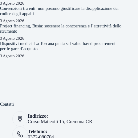
3 Agosto 2026
Convenzioni tra enti: non possono giustificare la disapplicazione del
codice degli appalti
3 Agosto 2026
Project financing, Busia: sostenere la concorrenza e l’attrattività dello
strumento
3 Agosto 2026
Dispositivi medici. La Toscana punta sul value-based procurement
per le gare d’acquisto
3 Agosto 2026
Contatti
Indirizzo:
Corso Matteotti 15, Cremona CR
Telefono:
0372-080704