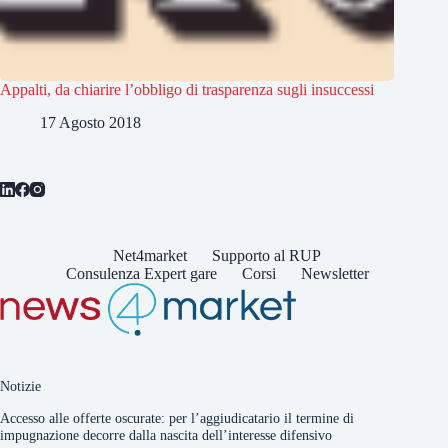
Appalti, da chiarire l’obbligo di trasparenza sugli insuccessi
17 Agosto 2018
Net4market
Supporto al RUP
Consulenza Expert gare
Corsi
Newsletter
Notizie
Accesso alle offerte oscurate: per l’aggiudicatario il termine di
impugnazione decorre dalla nascita dell’interesse difensivo