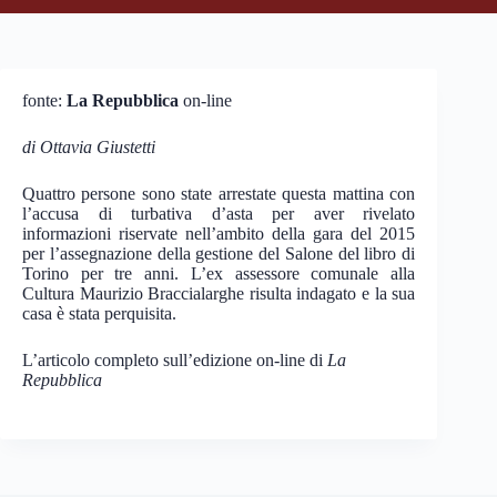
fonte:
La Repubblica
on-line
di Ottavia Giustetti
Quattro persone sono state arrestate questa mattina con
l’accusa di turbativa d’asta per aver rivelato
informazioni riservate nell’ambito della gara del 2015
per l’assegnazione della gestione del Salone del libro di
Torino per tre anni. L’ex assessore comunale alla
Cultura Maurizio Braccialarghe risulta indagato e la sua
casa è stata perquisita.
L’articolo completo sull’edizione on-line di
La
Repubblica