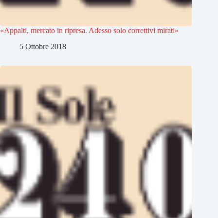
«Appalti, mercato in ripresa. Adesso solo correttivi mirati»
5 Ottobre 2018