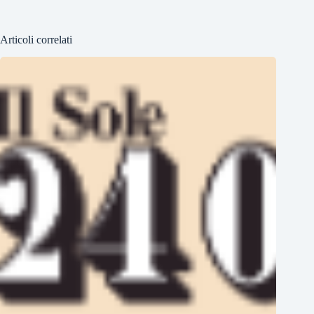
Articoli correlati