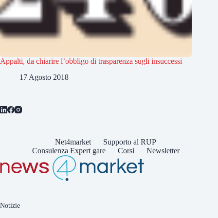
Appalti, da chiarire l’obbligo di trasparenza sugli insuccessi
17 Agosto 2018
Net4market
Supporto al RUP
Consulenza Expert gare
Corsi
Newsletter
Notizie