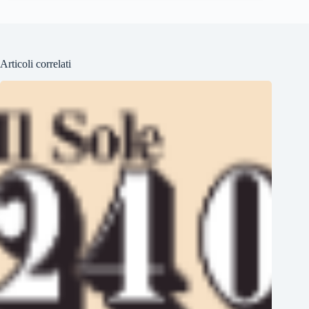
Articoli correlati