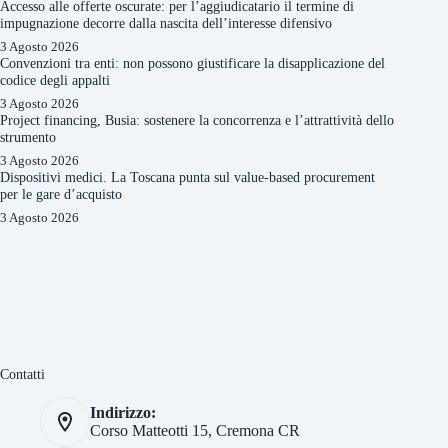
Accesso alle offerte oscurate: per l’aggiudicatario il termine di
impugnazione decorre dalla nascita dell’interesse difensivo
3 Agosto 2026
Convenzioni tra enti: non possono giustificare la disapplicazione del
codice degli appalti
3 Agosto 2026
Project financing, Busia: sostenere la concorrenza e l’attrattività dello
strumento
3 Agosto 2026
Dispositivi medici. La Toscana punta sul value-based procurement
per le gare d’acquisto
3 Agosto 2026
Contatti
Indirizzo:
Corso Matteotti 15, Cremona CR