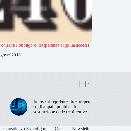
 chiarire l’obbligo di trasparenza sugli insuccessi
gosto 2018
In pista il regolamento europeo
sugli appalti pubblici: in
sostituzione delle tre direttive.
Consulenza Expert gare
Corsi
Newsletter