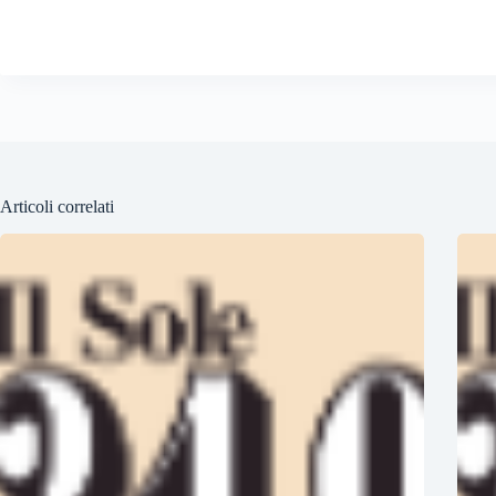
Articoli correlati