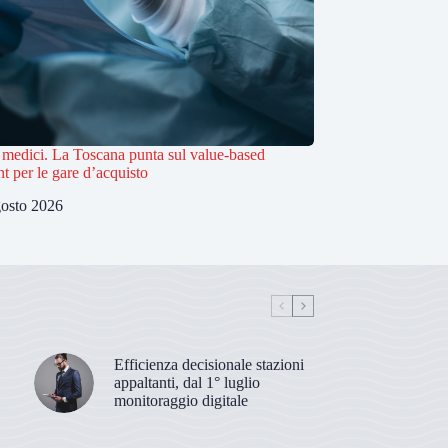
i medici. La Toscana punta sul value-based
t per le gare d’acquisto
osto 2026
Efficienza decisionale stazioni
appaltanti, dal 1° luglio
monitoraggio digitale