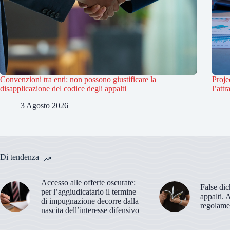
Convenzioni tra enti: non possono giustificare la
Proje
disapplicazione del codice degli appalti
l’attr
3 Agosto 2026
Di tendenza
Accesso alle offerte oscurate:
False dic
per l’aggiudicatario il termine
appalti. 
di impugnazione decorre dalla
regolame
nascita dell’interesse difensivo