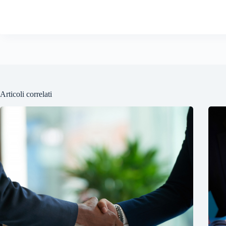
Articoli correlati