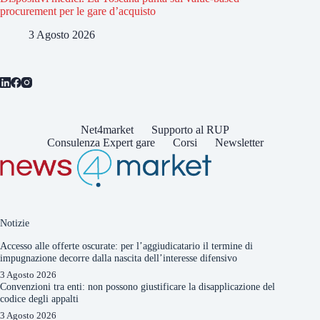
procurement per le gare d’acquisto
3 Agosto 2026
Net4market
Supporto al RUP
Consulenza Expert gare
Corsi
Newsletter
Notizie
Accesso alle offerte oscurate: per l’aggiudicatario il termine di
impugnazione decorre dalla nascita dell’interesse difensivo
3 Agosto 2026
Convenzioni tra enti: non possono giustificare la disapplicazione del
codice degli appalti
3 Agosto 2026