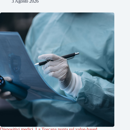
3 Agosto 2026
Dispositivi medici. La Toscana punta sul value-based