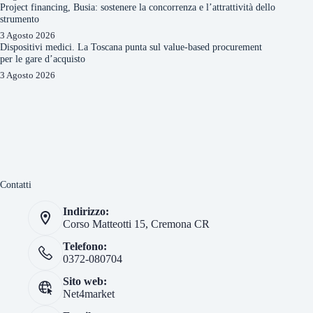
Project financing, Busia: sostenere la concorrenza e l’attrattività dello
strumento
3 Agosto 2026
Dispositivi medici. La Toscana punta sul value-based procurement
per le gare d’acquisto
3 Agosto 2026
Contatti
Indirizzo:
Corso Matteotti 15, Cremona CR
Telefono:
0372-080704
Sito web:
Net4market