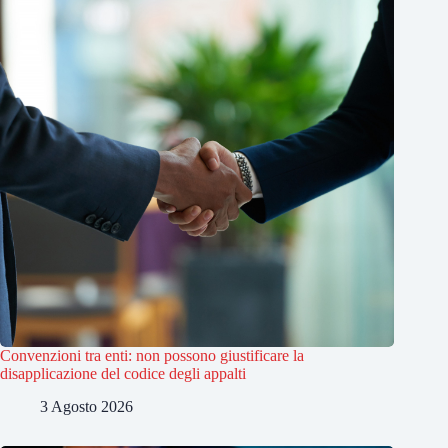
Convenzioni tra enti: non possono giustificare la
disapplicazione del codice degli appalti
3 Agosto 2026