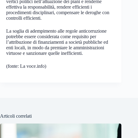
vertici politici nell’attuazione dei piani e renderne
effettiva la responsabilità, rendere efficienti i
procedimenti disciplinari, compensare le deroghe con
controlli efficienti.
La soglia di adempimento alle regole anticorruzione
potrebbe essere considerata come requisito per
l’attribuzione di finanziamenti a società pubbliche ed
enti locali, in modo da premiare le amministrazioni
virtuose e sanzionare quelle inefficienti.
(fonte: La voce.info)
Articoli correlati