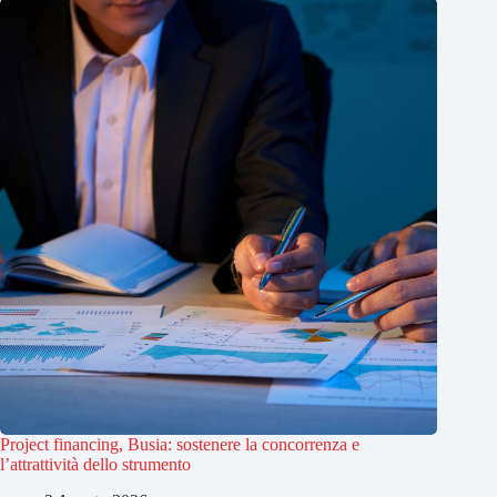
Project financing, Busia: sostenere la concorrenza e
l’attrattività dello strumento