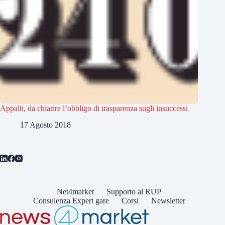
Appalti, da chiarire l’obbligo di trasparenza sugli insuccessi
17 Agosto 2018
Net4market
Supporto al RUP
Consulenza Expert gare
Corsi
Newsletter