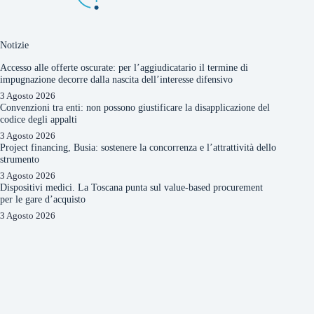
Notizie
Accesso alle offerte oscurate: per l’aggiudicatario il termine di
impugnazione decorre dalla nascita dell’interesse difensivo
3 Agosto 2026
Convenzioni tra enti: non possono giustificare la disapplicazione del
codice degli appalti
3 Agosto 2026
Project financing, Busia: sostenere la concorrenza e l’attrattività dello
strumento
3 Agosto 2026
Dispositivi medici. La Toscana punta sul value-based procurement
per le gare d’acquisto
3 Agosto 2026