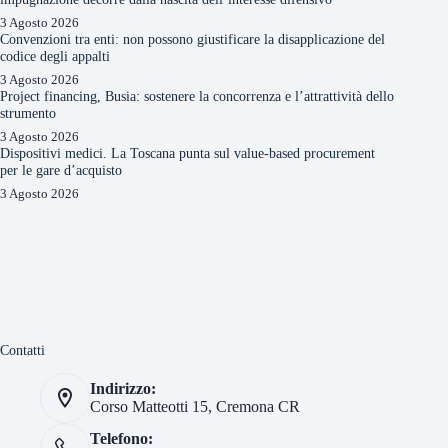
3 Agosto 2026
Convenzioni tra enti: non possono giustificare la disapplicazione del
codice degli appalti
3 Agosto 2026
Project financing, Busia: sostenere la concorrenza e l’attrattività dello
strumento
3 Agosto 2026
Dispositivi medici. La Toscana punta sul value-based procurement
per le gare d’acquisto
3 Agosto 2026
Contatti
Indirizzo:
Corso Matteotti 15, Cremona CR
Telefono: