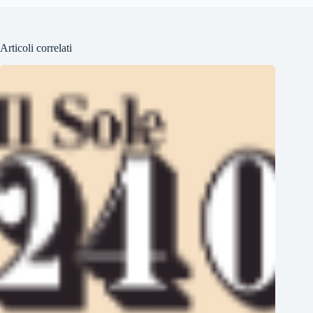
Articoli correlati