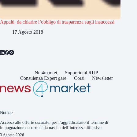
Appalti, da chiarire l’obbligo di trasparenza sugli insuccessi
17 Agosto 2018
Net4market
Supporto al RUP
Consulenza Expert gare
Corsi
Newsletter
Notizie
Accesso alle offerte oscurate: per l’aggiudicatario il termine di
impugnazione decorre dalla nascita dell’interesse difensivo
3 Agosto 2026