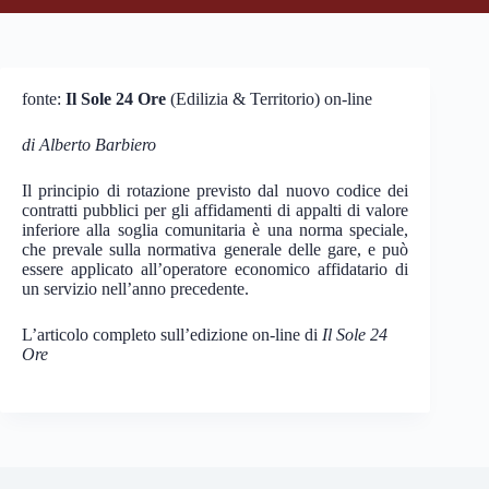
fonte:
Il Sole 24 Ore
(Edilizia & Territorio) on-line
di Alberto Barbiero
Il principio di rotazione previsto dal nuovo codice dei
contratti pubblici per gli affidamenti di appalti di valore
inferiore alla soglia comunitaria è una norma speciale,
che prevale sulla normativa generale delle gare, e può
essere applicato all’operatore economico affidatario di
un servizio nell’anno precedente.
L’articolo completo sull’edizione on-line di
Il Sole 24
Ore