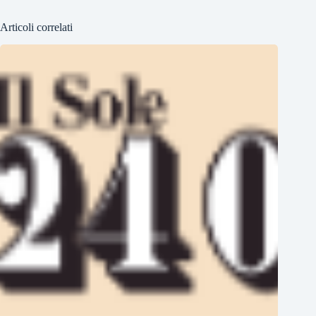
Articoli correlati