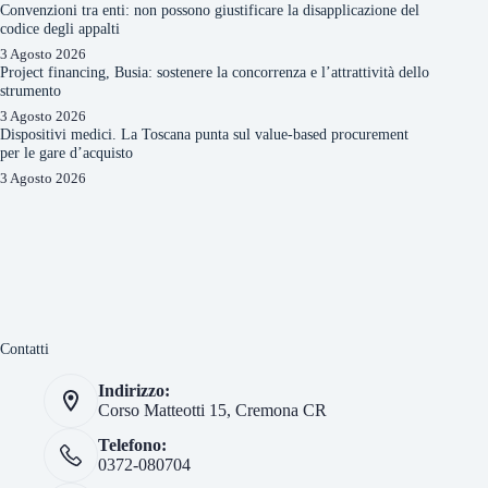
Convenzioni tra enti: non possono giustificare la disapplicazione del
codice degli appalti
3 Agosto 2026
Project financing, Busia: sostenere la concorrenza e l’attrattività dello
strumento
3 Agosto 2026
Dispositivi medici. La Toscana punta sul value-based procurement
per le gare d’acquisto
3 Agosto 2026
Contatti
Indirizzo:
Corso Matteotti 15, Cremona CR
Telefono:
0372-080704