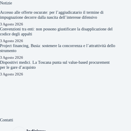
Notizie
Accesso alle offerte oscurate: per l’aggiudicatario il termine di
impugnazione decorre dalla nascita dell’interesse difensivo
3 Agosto 2026
Convenzioni tra enti: non possono giustificare la disapplicazione del
codice degli appalti
3 Agosto 2026
Project financing, Busia: sostenere la concorrenza e l’attrattività dello
strumento
3 Agosto 2026
Dispositivi medici. La Toscana punta sul value-based procurement
per le gare d’acquisto
3 Agosto 2026
Contatti