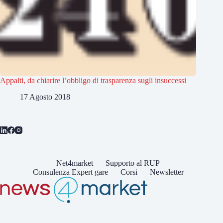
Appalti, da chiarire l’obbligo di trasparenza sugli insuccessi
17 Agosto 2018
Net4market
Supporto al RUP
Consulenza Expert gare
Corsi
Newsletter