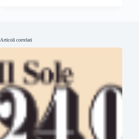
Articoli correlati