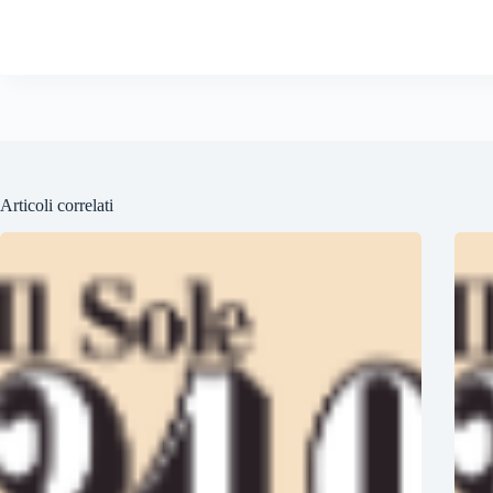
Articoli correlati