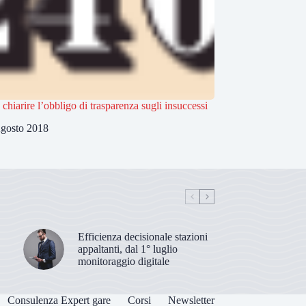
 chiarire l’obbligo di trasparenza sugli insuccessi
gosto 2018
Efficienza decisionale stazioni
appaltanti, dal 1° luglio
monitoraggio digitale
Consulenza Expert gare
Corsi
Newsletter