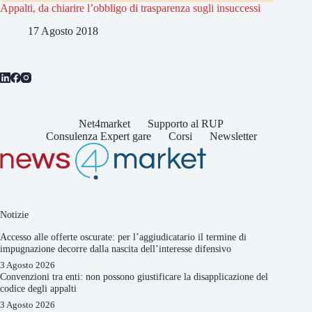
Appalti, da chiarire l’obbligo di trasparenza sugli insuccessi
17 Agosto 2018
Net4market
Supporto al RUP
Consulenza Expert gare
Corsi
Newsletter
Notizie
Accesso alle offerte oscurate: per l’aggiudicatario il termine di
impugnazione decorre dalla nascita dell’interesse difensivo
3 Agosto 2026
Convenzioni tra enti: non possono giustificare la disapplicazione del
codice degli appalti
3 Agosto 2026