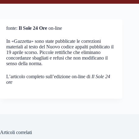
fonte:
Il Sole 24 Ore
on-line
In «Gazzetta» sono state pubblicate le correzioni
materiali al testo del Nuovo codice appalti pubblicato il
19 aprile scorso. Piccole rettifiche che eliminano
concordanze sbagliati e refusi che non modificano il
senso della norma.
L’articolo completo sull’edizione on-line di
Il Sole 24
ore
Articoli correlati