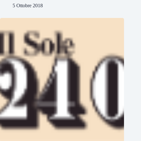
5 Ottobre 2018