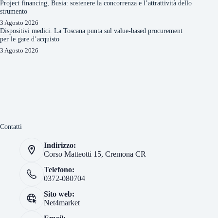
Project financing, Busia: sostenere la concorrenza e l’attrattività dello
strumento
3 Agosto 2026
Dispositivi medici. La Toscana punta sul value-based procurement
per le gare d’acquisto
3 Agosto 2026
Contatti
Indirizzo:
Corso Matteotti 15, Cremona CR
Telefono:
0372-080704
Sito web:
Net4market