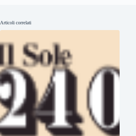
Articoli correlati