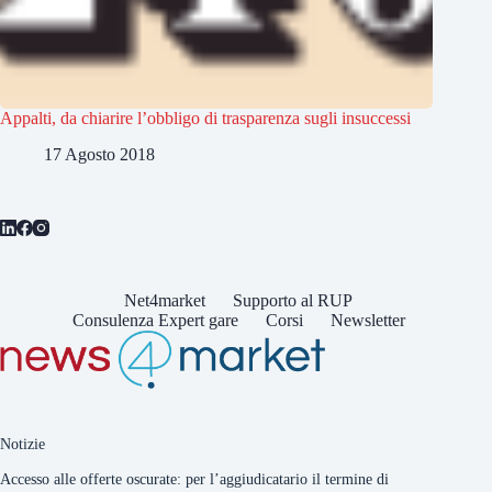
Appalti, da chiarire l’obbligo di trasparenza sugli insuccessi
17 Agosto 2018
Net4market
Supporto al RUP
Consulenza Expert gare
Corsi
Newsletter
Notizie
Accesso alle offerte oscurate: per l’aggiudicatario il termine di