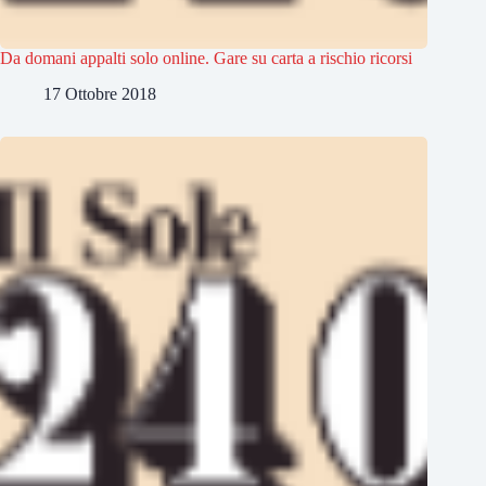
Da domani appalti solo online. Gare su carta a rischio ricorsi
17 Ottobre 2018