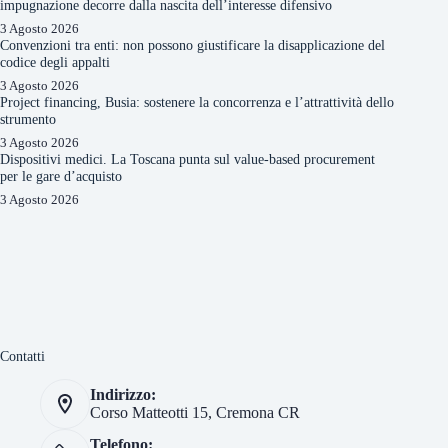
impugnazione decorre dalla nascita dell’interesse difensivo
3 Agosto 2026
Convenzioni tra enti: non possono giustificare la disapplicazione del
codice degli appalti
3 Agosto 2026
Project financing, Busia: sostenere la concorrenza e l’attrattività dello
strumento
3 Agosto 2026
Dispositivi medici. La Toscana punta sul value-based procurement
per le gare d’acquisto
3 Agosto 2026
Contatti
Indirizzo:
Corso Matteotti 15, Cremona CR
Telefono: