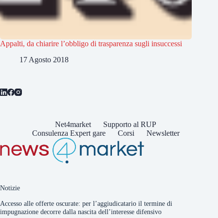
Appalti, da chiarire l’obbligo di trasparenza sugli insuccessi
17 Agosto 2018
Net4market
Supporto al RUP
Consulenza Expert gare
Corsi
Newsletter
Notizie
Accesso alle offerte oscurate: per l’aggiudicatario il termine di
impugnazione decorre dalla nascita dell’interesse difensivo