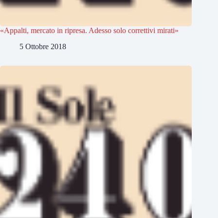
«Appalti, mercato in ripresa. Adesso solo correttivi mirati»
5 Ottobre 2018