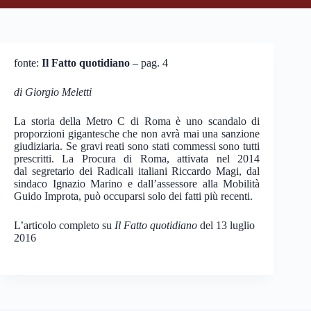
fonte:
Il Fatto quotidiano
– pag. 4
di Giorgio Meletti
La storia della Metro C di Roma è uno scandalo di
proporzioni gigantesche che non avrà mai una sanzione
giudiziaria. Se gravi reati sono stati commessi sono tutti
prescritti. La Procura di Roma, attivata nel 2014
dal segretario dei Radicali italiani Riccardo Magi, dal
sindaco Ignazio Marino e dall’assessore alla Mobilità
Guido Improta, può occuparsi solo dei fatti più recenti.
L’articolo completo su
Il Fatto quotidiano
del 13 luglio
2016