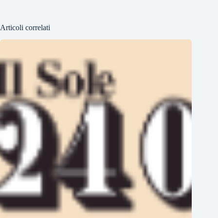
Articoli correlati