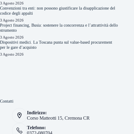
3 Agosto 2026
Convenzioni tra enti: non possono giustificare la disapplicazione del
codice degli appalti
3 Agosto 2026
Project financing, Busia: sostenere la concorrenza e l’attrattività dello
strumento
3 Agosto 2026
Dispositivi medici. La Toscana punta sul value-based procurement
per le gare d’acquisto
3 Agosto 2026
Contatti
Indirizzo:
Corso Matteotti 15, Cremona CR
Telefono:
0372-080704