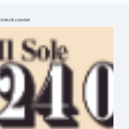
Articoli correlati