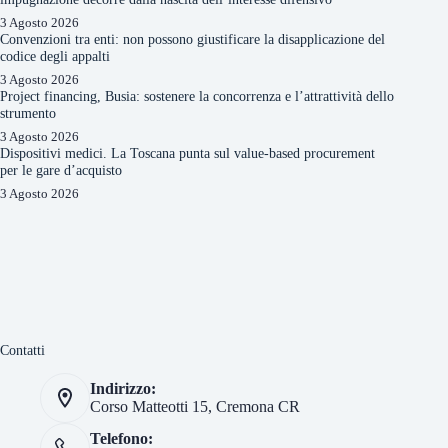
3 Agosto 2026
Convenzioni tra enti: non possono giustificare la disapplicazione del
codice degli appalti
3 Agosto 2026
Project financing, Busia: sostenere la concorrenza e l’attrattività dello
strumento
3 Agosto 2026
Dispositivi medici. La Toscana punta sul value-based procurement
per le gare d’acquisto
3 Agosto 2026
Contatti
Indirizzo:
Corso Matteotti 15, Cremona CR
Telefono: