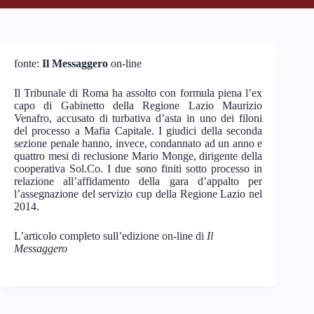
fonte:
Il Messaggero
on-line
Il Tribunale di Roma ha assolto con formula piena l’ex
capo di Gabinetto della Regione Lazio Maurizio
Venafro, accusato di turbativa d’asta in uno dei filoni
del processo a Mafia Capitale. I giudici della seconda
sezione penale hanno, invece, condannato ad un anno e
quattro mesi di reclusione Mario Monge, dirigente della
cooperativa Sol.Co. I due sono finiti sotto processo in
relazione all’affidamento della gara d’appalto per
l’assegnazione del servizio cup della Regione Lazio nel
2014.
L’articolo completo sull’edizione on-line di
Il
Messaggero