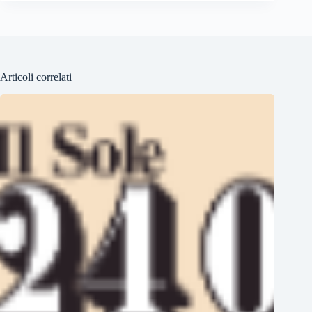
Articoli correlati