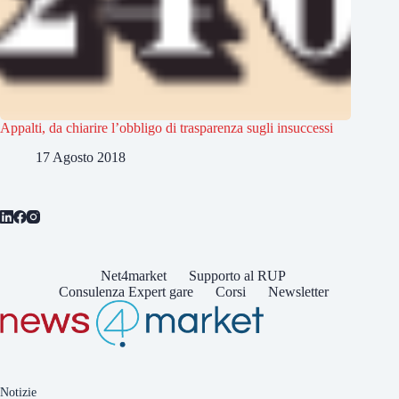
Appalti, da chiarire l’obbligo di trasparenza sugli insuccessi
17 Agosto 2018
Net4market
Supporto al RUP
Consulenza Expert gare
Corsi
Newsletter
Notizie