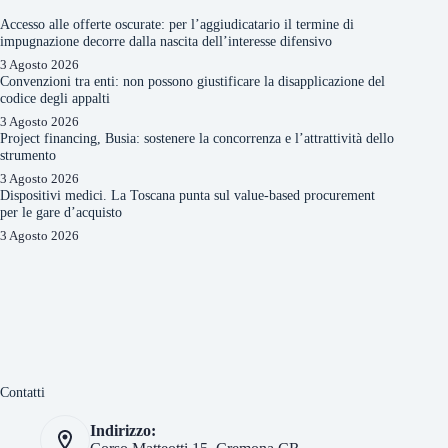
Accesso alle offerte oscurate: per l’aggiudicatario il termine di
impugnazione decorre dalla nascita dell’interesse difensivo
3 Agosto 2026
Convenzioni tra enti: non possono giustificare la disapplicazione del
codice degli appalti
3 Agosto 2026
Project financing, Busia: sostenere la concorrenza e l’attrattività dello
strumento
3 Agosto 2026
Dispositivi medici. La Toscana punta sul value-based procurement
per le gare d’acquisto
3 Agosto 2026
Contatti
Indirizzo: