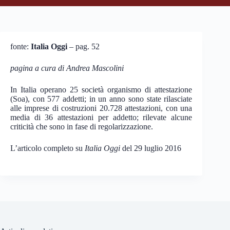
fonte:
Italia Oggi
– pag. 52
pagina a cura di Andrea Mascolini
In Italia operano 25 società organismo di attestazione
(Soa), con 577 addetti; in un anno sono state rilasciate
alle imprese di costruzioni 20.728 attestazioni, con una
media di 36 attestazioni per addetto; rilevate alcune
criticità che sono in fase di regolarizzazione.
L’articolo completo su
Italia Oggi
del 29 luglio 2016