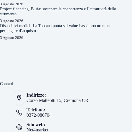
3 Agosto 2026
Project financing, Busia: sostenere la concorrenza e l’attrattività dello
strumento
3 Agosto 2026
Dispositivi medici. La Toscana punta sul value-based procurement
per le gare d’acquisto
3 Agosto 2026
Contatti
Indirizzo:
Corso Matteotti 15, Cremona CR
Telefono:
0372-080704
Sito web:
Net4market