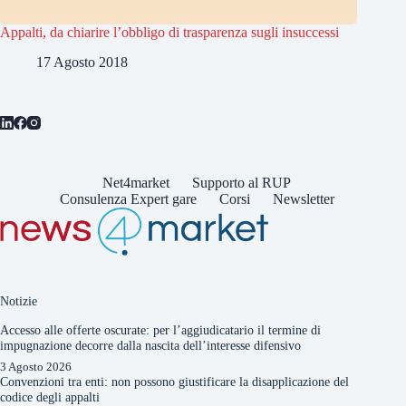
Appalti, da chiarire l’obbligo di trasparenza sugli insuccessi
17 Agosto 2018
Net4market
Supporto al RUP
Consulenza Expert gare
Corsi
Newsletter
Notizie
Accesso alle offerte oscurate: per l’aggiudicatario il termine di
impugnazione decorre dalla nascita dell’interesse difensivo
3 Agosto 2026
Convenzioni tra enti: non possono giustificare la disapplicazione del
codice degli appalti