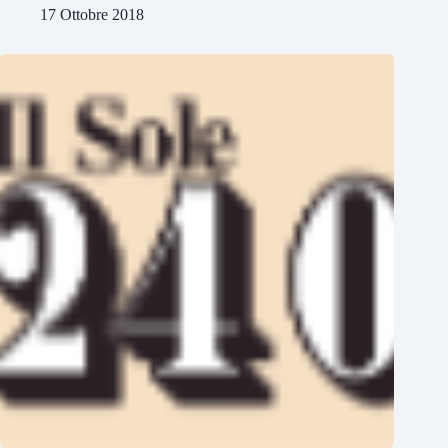
17 Ottobre 2018