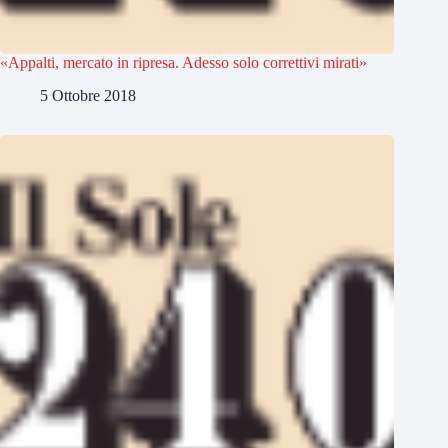
«Appalti, mercato in ripresa. Adesso solo correttivi mirati»
5 Ottobre 2018