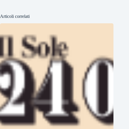
Articoli correlati