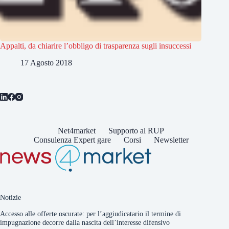
Appalti, da chiarire l’obbligo di trasparenza sugli insuccessi
17 Agosto 2018
Net4market
Supporto al RUP
Consulenza Expert gare
Corsi
Newsletter
Notizie
Accesso alle offerte oscurate: per l’aggiudicatario il termine di
impugnazione decorre dalla nascita dell’interesse difensivo