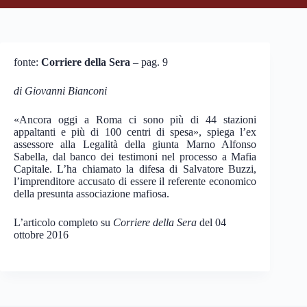
fonte:
Corriere della Sera
– pag. 9
di Giovanni Bianconi
«Ancora oggi a Roma ci sono più di 44 stazioni
appaltanti e più di 100 centri di spesa», spiega l’ex
assessore alla Legalità della giunta Marno Alfonso
Sabella, dal banco dei testimoni nel processo a Mafia
Capitale. L’ha chiamato la difesa di Salvatore Buzzi,
l’imprenditore accusato di essere il referente economico
della presunta associazione mafiosa.
L’articolo completo su
Corriere della Sera
del 04
ottobre 2016