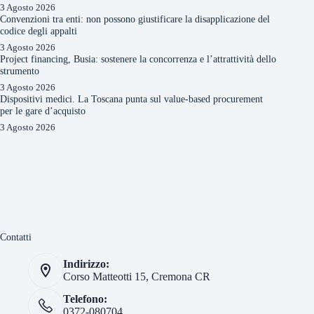
3 Agosto 2026
Convenzioni tra enti: non possono giustificare la disapplicazione del
codice degli appalti
3 Agosto 2026
Project financing, Busia: sostenere la concorrenza e l’attrattività dello
strumento
3 Agosto 2026
Dispositivi medici. La Toscana punta sul value-based procurement
per le gare d’acquisto
3 Agosto 2026
Contatti
Indirizzo:
Corso Matteotti 15, Cremona CR
Telefono:
0372-080704