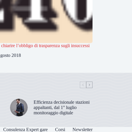
 chiarire l’obbligo di trasparenza sugli insuccessi
gosto 2018
Efficienza decisionale stazioni
appaltanti, dal 1° luglio
monitoraggio digitale
Consulenza Expert gare
Corsi
Newsletter