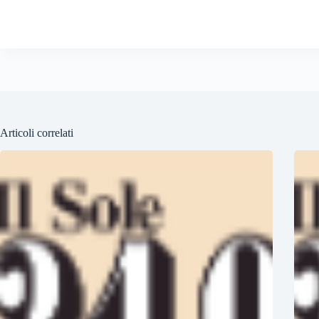
Articoli correlati