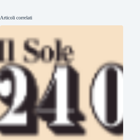
Articoli correlati