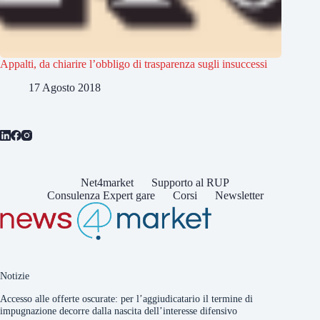
Appalti, da chiarire l’obbligo di trasparenza sugli insuccessi
17 Agosto 2018
Net4market
Supporto al RUP
Consulenza Expert gare
Corsi
Newsletter
Notizie
Accesso alle offerte oscurate: per l’aggiudicatario il termine di
impugnazione decorre dalla nascita dell’interesse difensivo