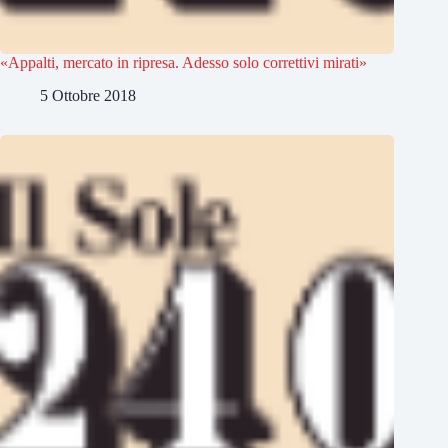
«Appalti, mercato in ripresa. Adesso solo correttivi mirati»
5 Ottobre 2018