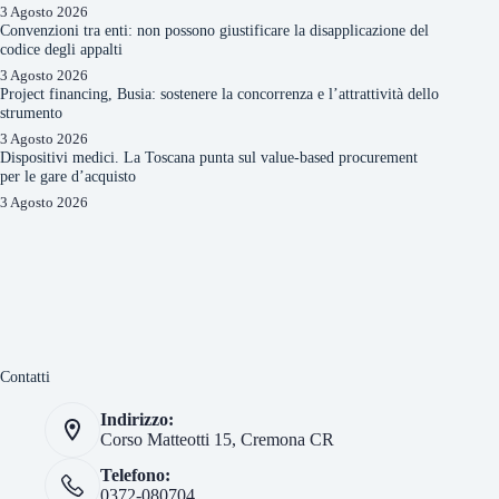
3 Agosto 2026
Convenzioni tra enti: non possono giustificare la disapplicazione del
codice degli appalti
3 Agosto 2026
Project financing, Busia: sostenere la concorrenza e l’attrattività dello
strumento
3 Agosto 2026
Dispositivi medici. La Toscana punta sul value-based procurement
per le gare d’acquisto
3 Agosto 2026
Contatti
Indirizzo:
Corso Matteotti 15, Cremona CR
Telefono:
0372-080704