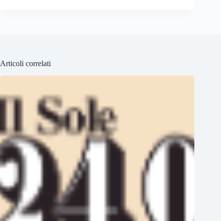
Articoli correlati