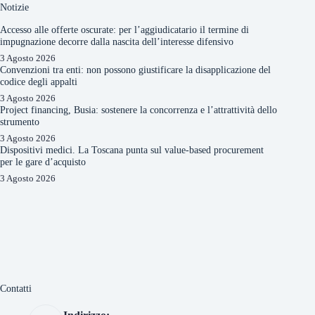
Notizie
Accesso alle offerte oscurate: per l’aggiudicatario il termine di
impugnazione decorre dalla nascita dell’interesse difensivo
3 Agosto 2026
Convenzioni tra enti: non possono giustificare la disapplicazione del
codice degli appalti
3 Agosto 2026
Project financing, Busia: sostenere la concorrenza e l’attrattività dello
strumento
3 Agosto 2026
Dispositivi medici. La Toscana punta sul value-based procurement
per le gare d’acquisto
3 Agosto 2026
Contatti