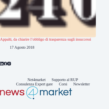
Appalti, da chiarire l’obbligo di trasparenza sugli insuccessi
17 Agosto 2018
Net4market
Supporto al RUP
Consulenza Expert gare
Corsi
Newsletter