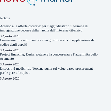
Notizie
Accesso alle offerte oscurate: per l’aggiudicatario il termine di
impugnazione decorre dalla nascita dell’interesse difensivo
3 Agosto 2026
Convenzioni tra enti: non possono giustificare la disapplicazione del
codice degli appalti
3 Agosto 2026
Project financing, Busia: sostenere la concorrenza e l’attrattività dello
strumento
3 Agosto 2026
Dispositivi medici. La Toscana punta sul value-based procurement
per le gare d’acquisto
3 Agosto 2026