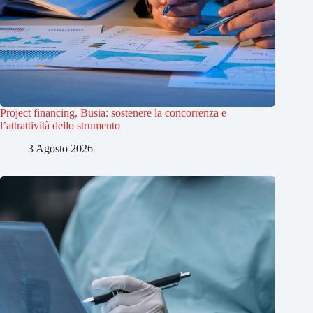
Project financing, Busia: sostenere la concorrenza e
l’attrattività dello strumento
3 Agosto 2026