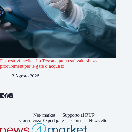
Dispositivi medici. La Toscana punta sul value-based
procurement per le gare d’acquisto
3 Agosto 2026
Net4market
Supporto al RUP
Consulenza Expert gare
Corsi
Newsletter