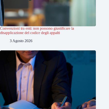
Convenzioni tra enti: non possono giustificare la
disapplicazione del codice degli appalti
3 Agosto 2026