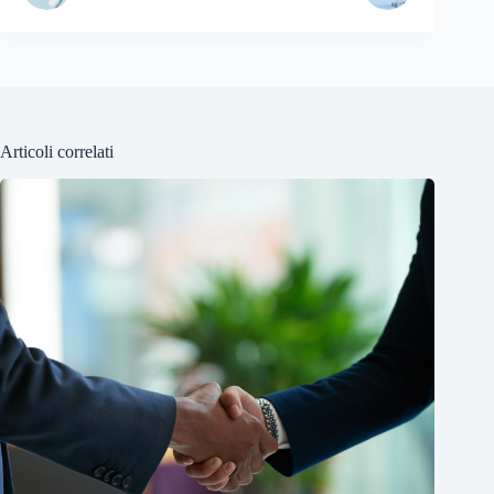
Articoli correlati