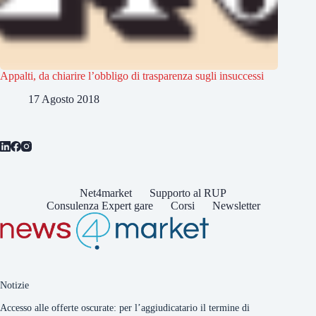
Appalti, da chiarire l’obbligo di trasparenza sugli insuccessi
17 Agosto 2018
Net4market
Supporto al RUP
Consulenza Expert gare
Corsi
Newsletter
Notizie
Accesso alle offerte oscurate: per l’aggiudicatario il termine di