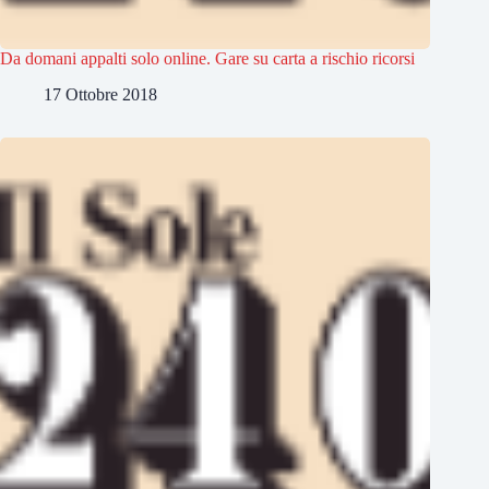
Da domani appalti solo online. Gare su carta a rischio ricorsi
17 Ottobre 2018