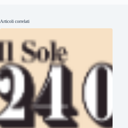
Articoli correlati