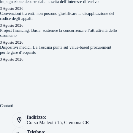
impugnazione decorre dalla nascita dell’interesse difensivo
3 Agosto 2026
Convenzioni tra enti: non possono giustificare la disapplicazione del
codice degli appalti
3 Agosto 2026
Project financing, Busia: sostenere la concorrenza e l’attrattività dello
strumento
3 Agosto 2026
Dispositivi medici. La Toscana punta sul value-based procurement
per le gare d’acquisto
3 Agosto 2026
Contatti
Indirizzo:
Corso Matteotti 15, Cremona CR
Telefono: