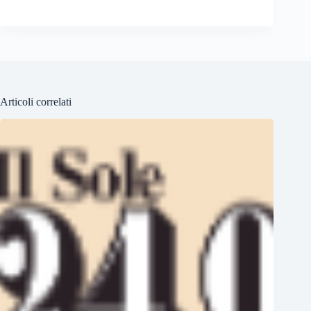
Articoli correlati