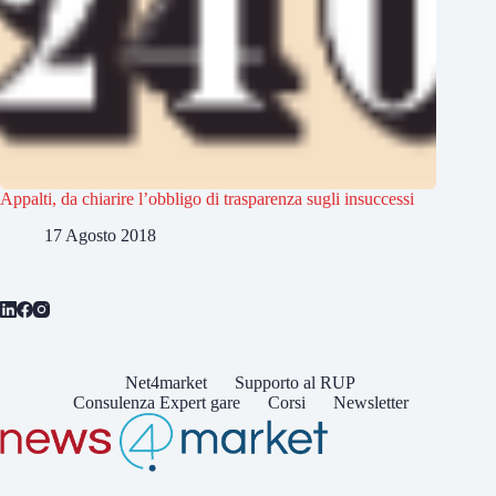
Appalti, da chiarire l’obbligo di trasparenza sugli insuccessi
17 Agosto 2018
Net4market
Supporto al RUP
Consulenza Expert gare
Corsi
Newsletter