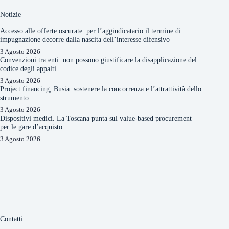
Notizie
Accesso alle offerte oscurate: per l’aggiudicatario il termine di
impugnazione decorre dalla nascita dell’interesse difensivo
3 Agosto 2026
Convenzioni tra enti: non possono giustificare la disapplicazione del
codice degli appalti
3 Agosto 2026
Project financing, Busia: sostenere la concorrenza e l’attrattività dello
strumento
3 Agosto 2026
Dispositivi medici. La Toscana punta sul value-based procurement
per le gare d’acquisto
3 Agosto 2026
Contatti