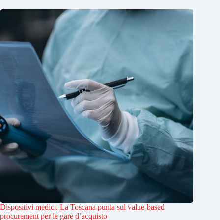
Dispositivi medici. La Toscana punta sul value-based
procurement per le gare d’acquisto