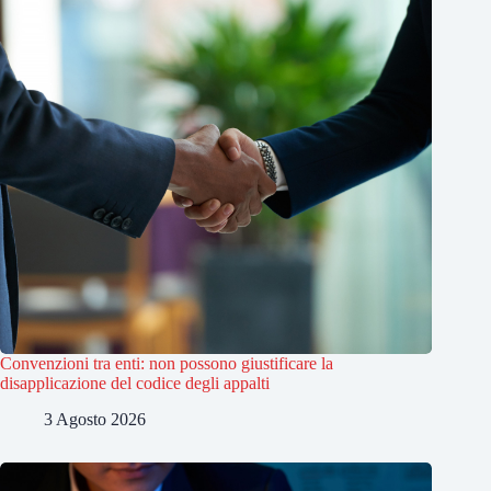
Convenzioni tra enti: non possono giustificare la
disapplicazione del codice degli appalti
3 Agosto 2026