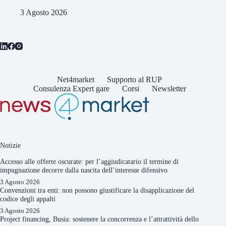
3 Agosto 2026
Net4market
Supporto al RUP
Consulenza Expert gare
Corsi
Newsletter
Notizie
Accesso alle offerte oscurate: per l’aggiudicatario il termine di
impugnazione decorre dalla nascita dell’interesse difensivo
3 Agosto 2026
Convenzioni tra enti: non possono giustificare la disapplicazione del
codice degli appalti
3 Agosto 2026
Project financing, Busia: sostenere la concorrenza e l’attrattività dello