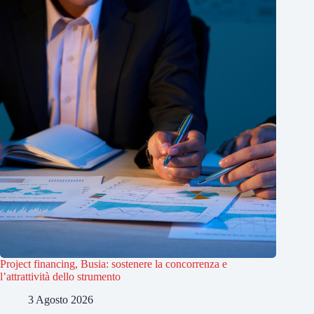
Project financing, Busia: sostenere la concorrenza e
l’attrattività dello strumento
3 Agosto 2026