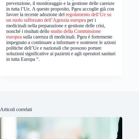
prevenzione, il monitoraggio e la gestione delle carenze
in tutta l’Ue. A questo proposito, Pgeu accoglie già con
favore la recente adozione del
regolamento dell’Ue su
un ruolo rafforzato dell’Agenzia europea
per i
medicinali nella preparazione e gestione delle crisi,
nonché i risultati dello
studio della Commissione
europea
sulla carenza di medicinali. Pgeu è fortemente
impegnato a continuare a informare e sostenere le azioni
politiche dell’Ue e nazionali che possono portare
soluzioni significative ai pazienti e agli operatori sanitari
in tutta Europa “.
Articoli correlati