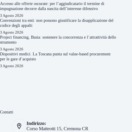
Accesso alle offerte oscurate: per l’aggiudicatario il termine di
impugnazione decorre dalla nascita dell’interesse difensivo
3 Agosto 2026
Convenzioni tra enti: non possono giustificare la disapplicazione del
codice degli appalti
3 Agosto 2026
Project financing, Busia: sostenere la concorrenza e l’attrattività dello
strumento
3 Agosto 2026
Dispositivi medici. La Toscana punta sul value-based procurement
per le gare d’acquisto
3 Agosto 2026
Contatti
Indirizzo:
Corso Matteotti 15, Cremona CR