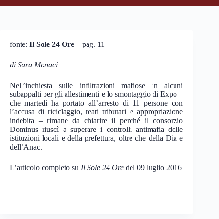
fonte:
Il Sole 24 Ore
– pag. 11
di Sara Monaci
Nell’inchiesta sulle infiltrazioni mafiose in alcuni
subappalti per gli allestimenti e lo smontaggio di Expo –
che martedì ha portato all’arresto di 11 persone con
l’accusa di riciclaggio, reati tributari e appropriazione
indebita – rimane da chiarire il perché il consorzio
Dominus riuscì a superare i controlli antimafia delle
istituzioni locali e della prefettura, oltre che della Dia e
dell’Anac.
L’articolo completo su
Il Sole 24 Ore
del 09 luglio 2016