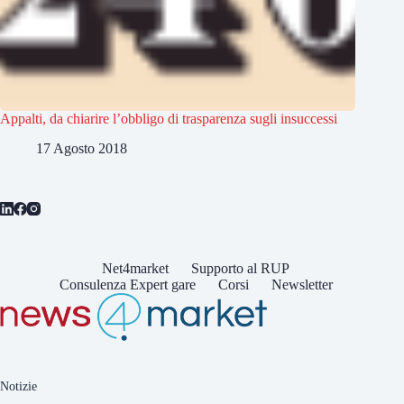
Appalti, da chiarire l’obbligo di trasparenza sugli insuccessi
17 Agosto 2018
Net4market
Supporto al RUP
Consulenza Expert gare
Corsi
Newsletter
Notizie