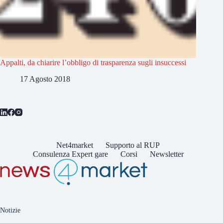
Appalti, da chiarire l’obbligo di trasparenza sugli insuccessi
17 Agosto 2018
Net4market
Supporto al RUP
Consulenza Expert gare
Corsi
Newsletter
Notizie