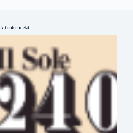
Articoli correlati