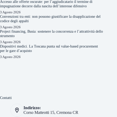
Accesso alle offerte oscurate: per l’aggiudicatario il termine di
impugnazione decorre dalla nascita dell’interesse difensivo
3 Agosto 2026
Convenzioni tra enti: non possono giustificare la disapplicazione del
codice degli appalti
3 Agosto 2026
Project financing, Busia: sostenere la concorrenza e l’attrattività dello
strumento
3 Agosto 2026
Dispositivi medici. La Toscana punta sul value-based procurement
per le gare d’acquisto
3 Agosto 2026
Contatti
Indirizzo:
Corso Matteotti 15, Cremona CR