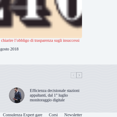
 chiarire l’obbligo di trasparenza sugli insuccessi
gosto 2018
Efficienza decisionale stazioni
appaltanti, dal 1° luglio
monitoraggio digitale
Consulenza Expert gare
Corsi
Newsletter