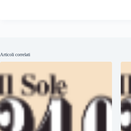
Articoli correlati