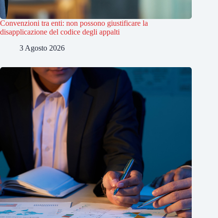
Convenzioni tra enti: non possono giustificare la
disapplicazione del codice degli appalti
3 Agosto 2026