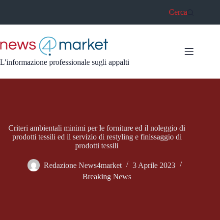
Salta
Cerca
al
contenuto
L'informazione professionale sugli appalti
Criteri ambientali minimi per le forniture ed il noleggio di
prodotti tessili ed il servizio di restyling e finissaggio di
prodotti tessili
Redazione News4market
3 Aprile 2023
Breaking News