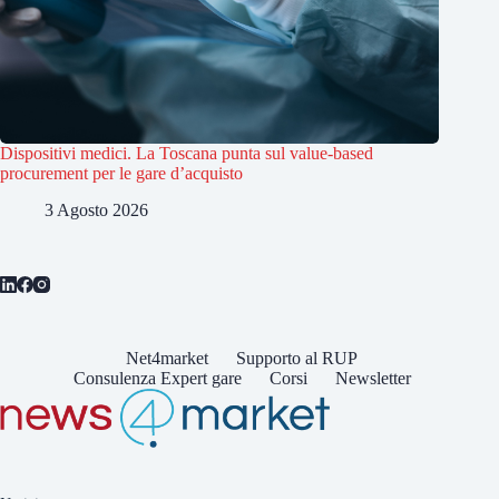
Dispositivi medici. La Toscana punta sul value-based
procurement per le gare d’acquisto
3 Agosto 2026
Net4market
Supporto al RUP
Consulenza Expert gare
Corsi
Newsletter