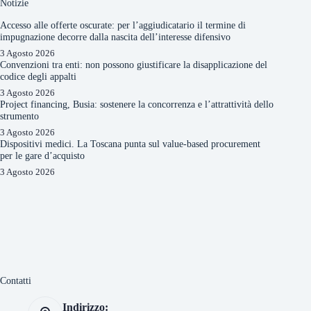
Notizie
Accesso alle offerte oscurate: per l’aggiudicatario il termine di
impugnazione decorre dalla nascita dell’interesse difensivo
3 Agosto 2026
Convenzioni tra enti: non possono giustificare la disapplicazione del
codice degli appalti
3 Agosto 2026
Project financing, Busia: sostenere la concorrenza e l’attrattività dello
strumento
3 Agosto 2026
Dispositivi medici. La Toscana punta sul value-based procurement
per le gare d’acquisto
3 Agosto 2026
Contatti
Indirizzo: