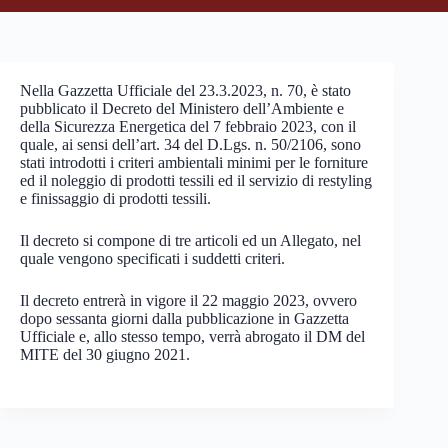
Nella Gazzetta Ufficiale del 23.3.2023, n. 70, è stato
pubblicato il Decreto del Ministero dell’Ambiente e
della Sicurezza Energetica del 7 febbraio 2023, con il
quale, ai sensi dell’art. 34 del D.Lgs. n. 50/2106, sono
stati introdotti i criteri ambientali minimi per le forniture
ed il noleggio di prodotti tessili ed il servizio di restyling
e finissaggio di prodotti tessili.
Il decreto si compone di tre articoli ed un Allegato, nel
quale vengono specificati i suddetti criteri.
Il decreto entrerà in vigore il 22 maggio 2023, ovvero
dopo sessanta giorni dalla pubblicazione in Gazzetta
Ufficiale e, allo stesso tempo, verrà abrogato il DM del
MITE del 30 giugno 2021.