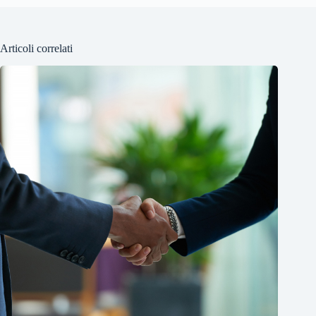
Articoli correlati