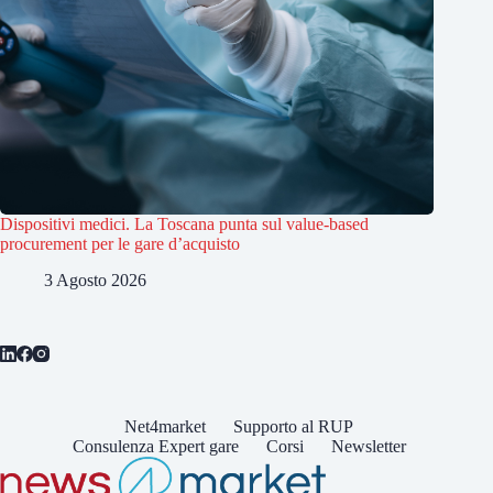
Dispositivi medici. La Toscana punta sul value-based
procurement per le gare d’acquisto
3 Agosto 2026
Net4market
Supporto al RUP
Consulenza Expert gare
Corsi
Newsletter