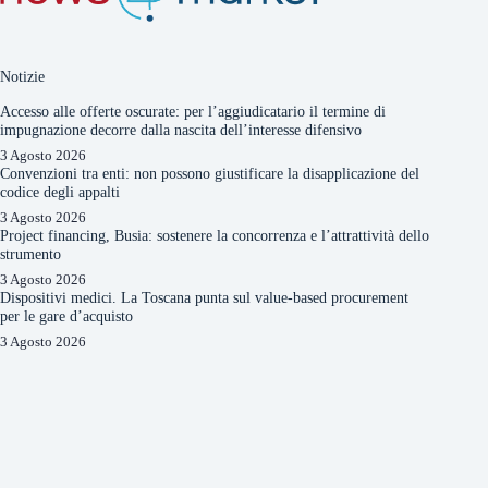
Notizie
Accesso alle offerte oscurate: per l’aggiudicatario il termine di
impugnazione decorre dalla nascita dell’interesse difensivo
3 Agosto 2026
Convenzioni tra enti: non possono giustificare la disapplicazione del
codice degli appalti
3 Agosto 2026
Project financing, Busia: sostenere la concorrenza e l’attrattività dello
strumento
3 Agosto 2026
Dispositivi medici. La Toscana punta sul value-based procurement
per le gare d’acquisto
3 Agosto 2026