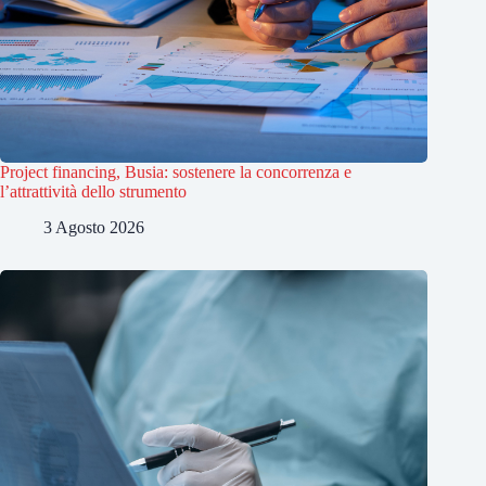
Project financing, Busia: sostenere la concorrenza e
l’attrattività dello strumento
3 Agosto 2026