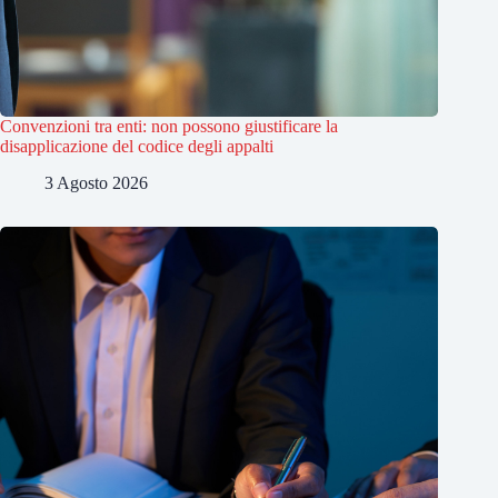
Convenzioni tra enti: non possono giustificare la
disapplicazione del codice degli appalti
3 Agosto 2026