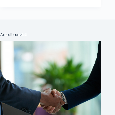
Articoli correlati