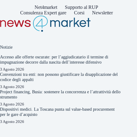
Net4market
Supporto al RUP
Consulenza Expert gare
Corsi
Newsletter
Notizie
Accesso alle offerte oscurate: per l’aggiudicatario il termine di
impugnazione decorre dalla nascita dell’interesse difensivo
3 Agosto 2026
Convenzioni tra enti: non possono giustificare la disapplicazione del
codice degli appalti
3 Agosto 2026
Project financing, Busia: sostenere la concorrenza e l’attrattività dello
strumento
3 Agosto 2026
Dispositivi medici. La Toscana punta sul value-based procurement
per le gare d’acquisto
3 Agosto 2026