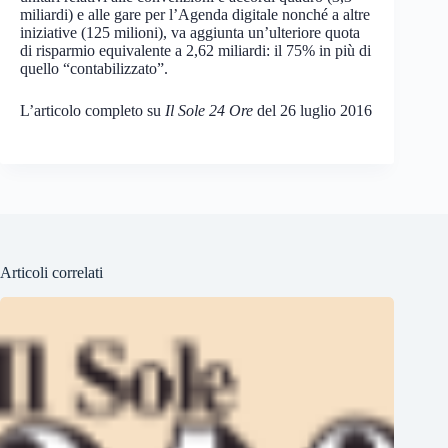
miliardi) e alle gare per l’Agenda digitale nonché a altre
iniziative (125 milioni), va aggiunta un’ulteriore quota
di risparmio equivalente a 2,62 miliardi: il 75% in più di
quello “contabilizzato”.
L’articolo completo su
Il Sole 24 Ore
del 26 luglio 2016
Articoli correlati