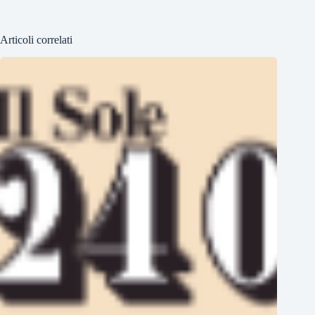
Articoli correlati