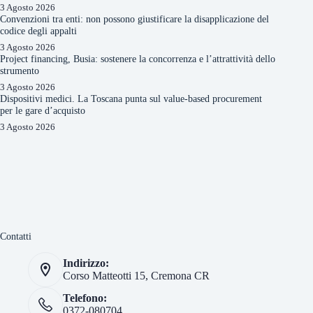
3 Agosto 2026
Convenzioni tra enti: non possono giustificare la disapplicazione del
codice degli appalti
3 Agosto 2026
Project financing, Busia: sostenere la concorrenza e l’attrattività dello
strumento
3 Agosto 2026
Dispositivi medici. La Toscana punta sul value-based procurement
per le gare d’acquisto
3 Agosto 2026
Contatti
Indirizzo:
Corso Matteotti 15, Cremona CR
Telefono:
0372-080704