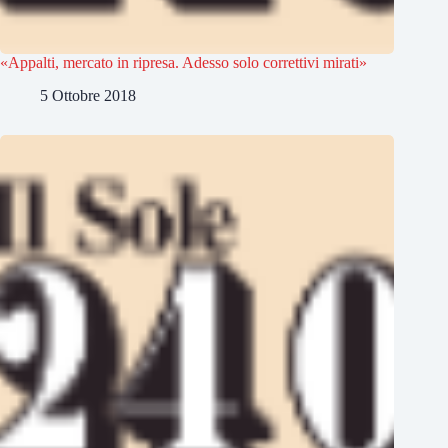
«Appalti, mercato in ripresa. Adesso solo correttivi mirati»
5 Ottobre 2018