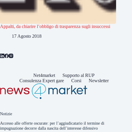
Appalti, da chiarire l’obbligo di trasparenza sugli insuccessi
17 Agosto 2018
Net4market
Supporto al RUP
Consulenza Expert gare
Corsi
Newsletter
Notizie
Accesso alle offerte oscurate: per l’aggiudicatario il termine di
impugnazione decorre dalla nascita dell’interesse difensivo