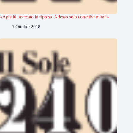
«Appalti, mercato in ripresa. Adesso solo correttivi mirati»
5 Ottobre 2018