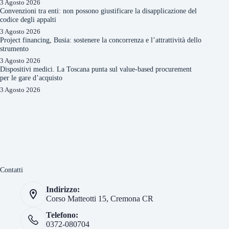
3 Agosto 2026
Convenzioni tra enti: non possono giustificare la disapplicazione del
codice degli appalti
3 Agosto 2026
Project financing, Busia: sostenere la concorrenza e l’attrattività dello
strumento
3 Agosto 2026
Dispositivi medici. La Toscana punta sul value-based procurement
per le gare d’acquisto
3 Agosto 2026
Contatti
Indirizzo:
Corso Matteotti 15, Cremona CR
Telefono:
0372-080704