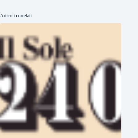
Articoli correlati