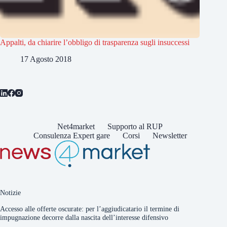
Appalti, da chiarire l’obbligo di trasparenza sugli insuccessi
17 Agosto 2018
Net4market
Supporto al RUP
Consulenza Expert gare
Corsi
Newsletter
Notizie
Accesso alle offerte oscurate: per l’aggiudicatario il termine di
impugnazione decorre dalla nascita dell’interesse difensivo