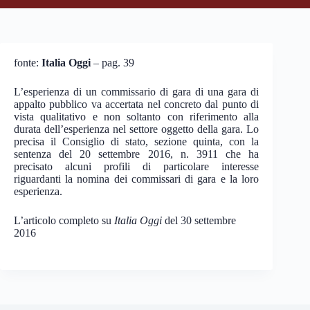
fonte:
Italia Oggi
– pag. 39
L’esperienza di un commissario di gara di una gara di
appalto pubblico va accertata nel concreto dal punto di
vista qualitativo e non soltanto con riferimento alla
durata dell’esperienza nel settore oggetto della gara. Lo
precisa il Consiglio di stato, sezione quinta, con la
sentenza del 20 settembre 2016, n. 3911 che ha
precisato alcuni profili di particolare interesse
riguardanti la nomina dei commissari di gara e la loro
esperienza.
L’articolo completo su
Italia Oggi
del 30 settembre
2016