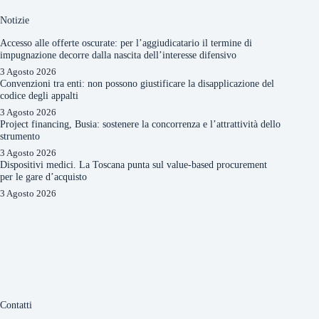
Notizie
Accesso alle offerte oscurate: per l’aggiudicatario il termine di
impugnazione decorre dalla nascita dell’interesse difensivo
3 Agosto 2026
Convenzioni tra enti: non possono giustificare la disapplicazione del
codice degli appalti
3 Agosto 2026
Project financing, Busia: sostenere la concorrenza e l’attrattività dello
strumento
3 Agosto 2026
Dispositivi medici. La Toscana punta sul value-based procurement
per le gare d’acquisto
3 Agosto 2026
Contatti