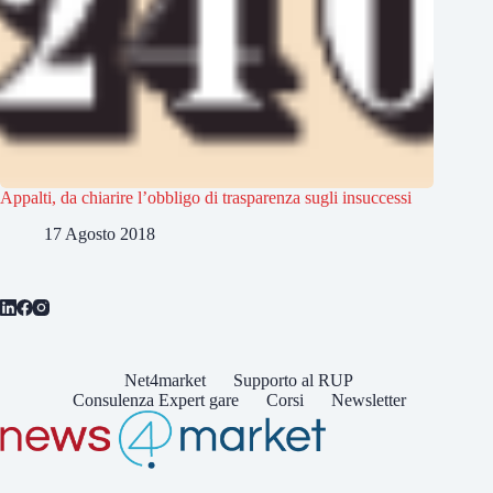
Appalti, da chiarire l’obbligo di trasparenza sugli insuccessi
17 Agosto 2018
Net4market
Supporto al RUP
Consulenza Expert gare
Corsi
Newsletter