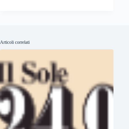
Articoli correlati