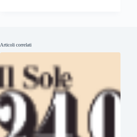
Articoli correlati