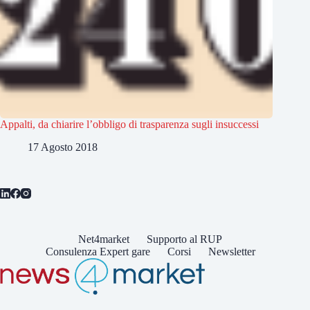
Appalti, da chiarire l’obbligo di trasparenza sugli insuccessi
17 Agosto 2018
Net4market
Supporto al RUP
Consulenza Expert gare
Corsi
Newsletter