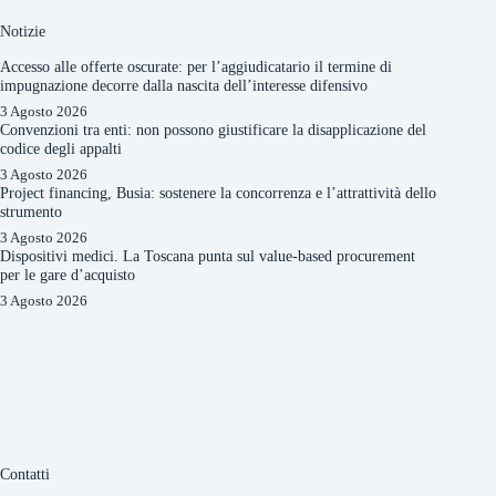
Notizie
Accesso alle offerte oscurate: per l’aggiudicatario il termine di
impugnazione decorre dalla nascita dell’interesse difensivo
3 Agosto 2026
Convenzioni tra enti: non possono giustificare la disapplicazione del
codice degli appalti
3 Agosto 2026
Project financing, Busia: sostenere la concorrenza e l’attrattività dello
strumento
3 Agosto 2026
Dispositivi medici. La Toscana punta sul value-based procurement
per le gare d’acquisto
3 Agosto 2026
Contatti