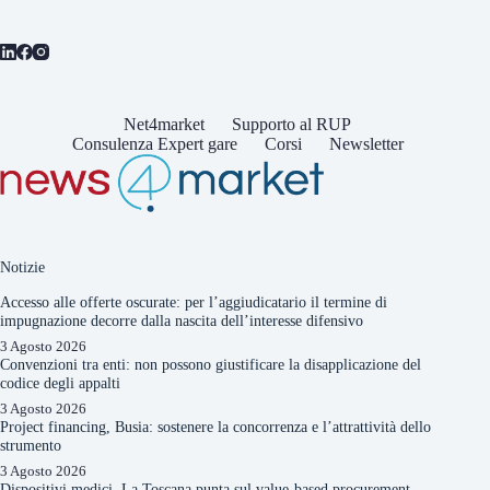
Net4market
Supporto al RUP
Consulenza Expert gare
Corsi
Newsletter
Notizie
Accesso alle offerte oscurate: per l’aggiudicatario il termine di
impugnazione decorre dalla nascita dell’interesse difensivo
3 Agosto 2026
Convenzioni tra enti: non possono giustificare la disapplicazione del
codice degli appalti
3 Agosto 2026
Project financing, Busia: sostenere la concorrenza e l’attrattività dello
strumento
3 Agosto 2026
Dispositivi medici. La Toscana punta sul value-based procurement