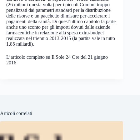
(26 milioni questa volta) per i piccoli Comuni troppo
penalizzati dai parametri standard per la distribuzione
delle risorse e un pacchetto di misure per accelerare i
pagamenti della sanità. Di quest’ultimo capitolo fa parte
anche uno sconto per gli importi dovuti dalle aziende
farmaceutiche in relazione alla spesa extra-budget
realizzata nel triennio 2013-2015 (la partita vale in tutto
1,85 miliardi).
L’articolo completo su Il Sole 24 Ore del 21 giugno
2016
Articoli correlati