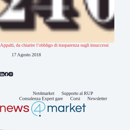
Appalti, da chiarire l’obbligo di trasparenza sugli insuccessi
17 Agosto 2018
Net4market
Supporto al RUP
Consulenza Expert gare
Corsi
Newsletter