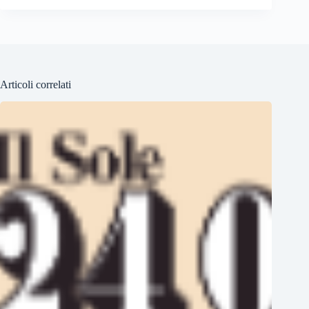
Articoli correlati