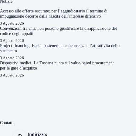
Notizie
Accesso alle offerte oscurate: per l’aggiudicatario il termine di
impugnazione decorre dalla nascita dell’interesse difensivo
3 Agosto 2026
Convenzioni tra enti: non possono giustificare la disapplicazione del
codice degli appalti
3 Agosto 2026
Project financing, Busia: sostenere la concorrenza e l’attrattività dello
strumento
3 Agosto 2026
Dispositivi medici. La Toscana punta sul value-based procurement
per le gare d’acquisto
3 Agosto 2026
Contatti
Indirizzo: