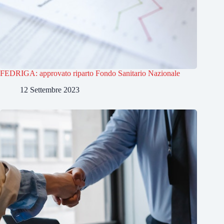
FEDRIGA: approvato riparto Fondo Sanitario Nazionale
12 Settembre 2023