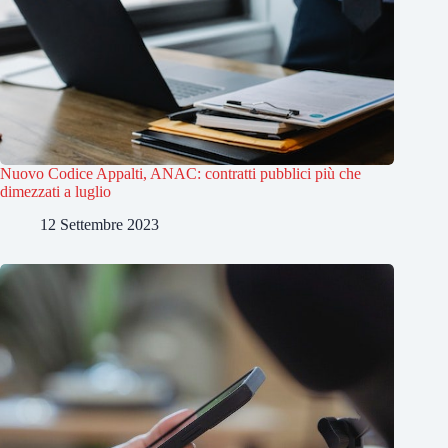
Nuovo Codice Appalti, ANAC: contratti pubblici più che
dimezzati a luglio
12 Settembre 2023