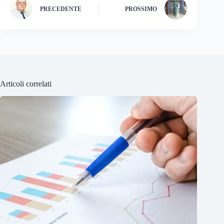
PRECEDENTE
PROSSIMO
Articoli correlati