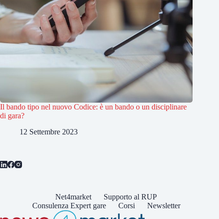
Il bando tipo nel nuovo Codice: è un bando o un disciplinare
di gara?
12 Settembre 2023
Net4market
Supporto al RUP
Consulenza Expert gare
Corsi
Newsletter