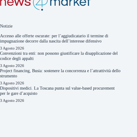
Notizie
Accesso alle offerte oscurate: per l’aggiudicatario il termine di
impugnazione decorre dalla nascita dell’interesse difensivo
3 Agosto 2026
Convenzioni tra enti: non possono giustificare la disapplicazione del
codice degli appalti
3 Agosto 2026
Project financing, Busia: sostenere la concorrenza e l’attrattività dello
strumento
3 Agosto 2026
Dispositivi medici. La Toscana punta sul value-based procurement
per le gare d’acquisto
3 Agosto 2026