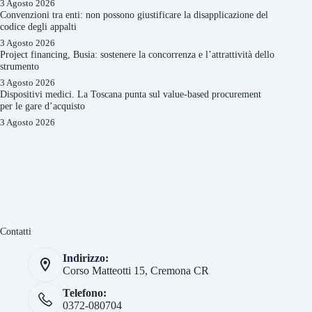
3 Agosto 2026
Convenzioni tra enti: non possono giustificare la disapplicazione del
codice degli appalti
3 Agosto 2026
Project financing, Busia: sostenere la concorrenza e l’attrattività dello
strumento
3 Agosto 2026
Dispositivi medici. La Toscana punta sul value-based procurement
per le gare d’acquisto
3 Agosto 2026
Contatti
Indirizzo:
Corso Matteotti 15, Cremona CR
Telefono:
0372-080704