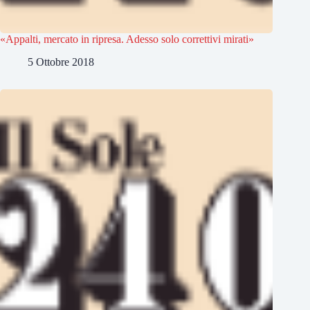
«Appalti, mercato in ripresa. Adesso solo correttivi mirati»
5 Ottobre 2018