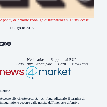
Appalti, da chiarire l’obbligo di trasparenza sugli insuccessi
17 Agosto 2018
Net4market
Supporto al RUP
Consulenza Expert gare
Corsi
Newsletter
Notizie
Accesso alle offerte oscurate: per l’aggiudicatario il termine di
impugnazione decorre dalla nascita dell’interesse difensivo