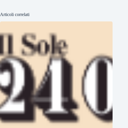
Articoli correlati