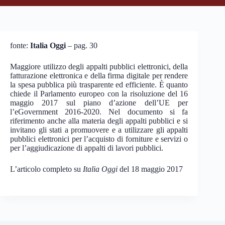
fonte:
Italia Oggi
– pag. 30
Maggiore utilizzo degli appalti pubblici elettronici, della
fatturazione elettronica e della firma digitale per rendere
la spesa pubblica più trasparente ed efficiente. È quanto
chiede il Parlamento europeo con la risoluzione del 16
maggio 2017 sul piano d’azione dell’UE per
l’eGovernment 2016-2020. Nel documento si fa
riferimento anche alla materia degli appalti pubblici e si
invitano gli stati a promuovere e a utilizzare gli appalti
pubblici elettronici per l’acquisto di forniture e servizi o
per l’aggiudicazione di appalti di lavori pubblici.
L’articolo completo su
Italia Oggi
del 18 maggio 2017