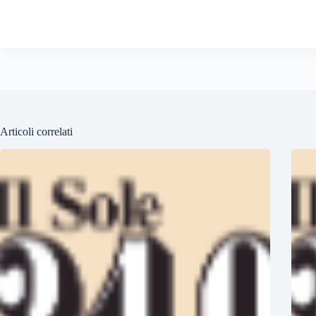
Articoli correlati