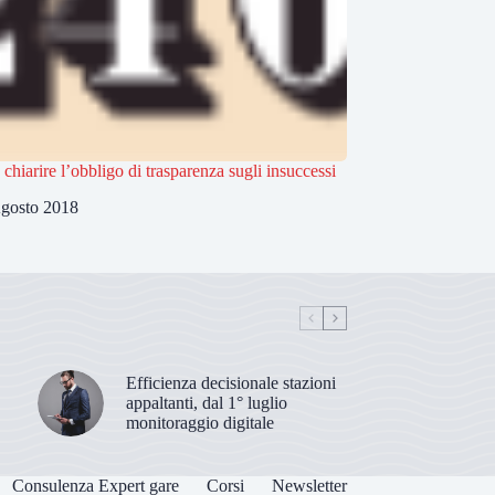
 chiarire l’obbligo di trasparenza sugli insuccessi
gosto 2018
Efficienza decisionale stazioni
appaltanti, dal 1° luglio
monitoraggio digitale
Consulenza Expert gare
Corsi
Newsletter